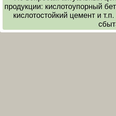
продукции: кислотоупорный бето
кислотостойкий цемент и т.п
сбыт