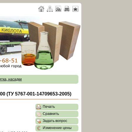
итка, насадки
(ТУ 5767-001-14709653-2005)
Печать
Сравнить
Задать вопрос
Изменение цены