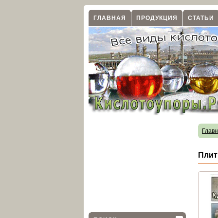
ГЛАВНАЯ
ПРОДУКЦИЯ
СТАТЬИ
Глав
Плит