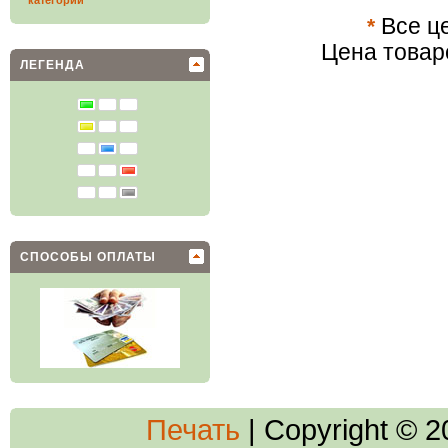
категории
*
Все це
Цена товар
ЛЕГЕНДА
СПОСОБЫ ОПЛАТЫ
Печать
| Copyright © 