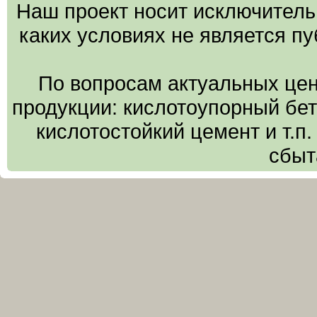
Наш проект носит исключитель
каких условиях не является п
По вопросам актуальных цен
продукции: кислотоупорный бето
кислотостойкий цемент и т.п
сбыт