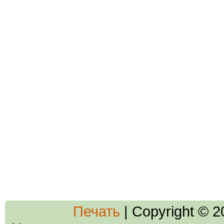
Печать
| Copyright © 