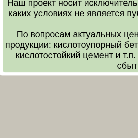
Наш проект носит исключитель
каких условиях не является п
По вопросам актуальных цен
продукции: кислотоупорный бето
кислотостойкий цемент и т.п
сбыт