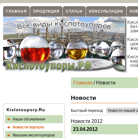
ГЛАВНАЯ
ПРОДУКЦИЯ
СТАТЬИ
КОНСУЛЬТАЦИИ
НО
Главная
/ Новости
Новости
Kislotoupory.Ru
Быстрый переход:
Наши объявления
Новости 2012
Новости портала
23.04.2012
Магазин кислотоупоров