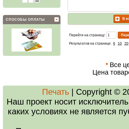
В к
СПОСОБЫ ОПЛАТЫ
Перейти на страницу:
Результатов на странице:
6
10
20
*
Все це
Цена товар
Печать
| Copyright © 
Наш проект носит исключитель
каких условиях не является п