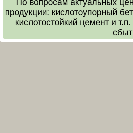
По вопросам актуальных цен
продукции: кислотоупорный бето
кислотостойкий цемент и т.п
сбыт